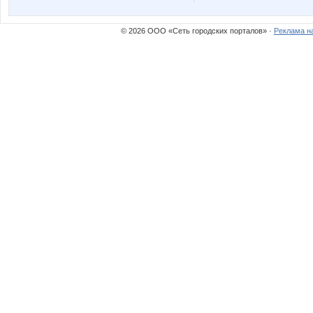
© 2026 ООО «Сеть городских порталов» ·
Реклама н