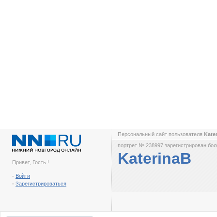
Персональный сайт пользователя
Kate
портрет № 238997 зарегистрирован боле
KaterinaB
Привет, Гость !
-
Войти
-
Зарегистрироваться